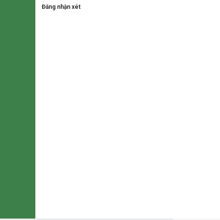
Đăng nhận xét