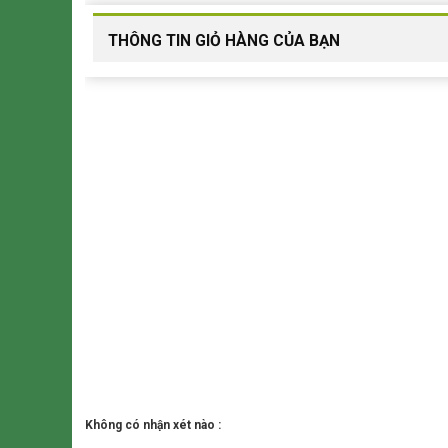
THÔNG TIN GIỎ HÀNG CỦA BẠN
Không có nhận xét nào :