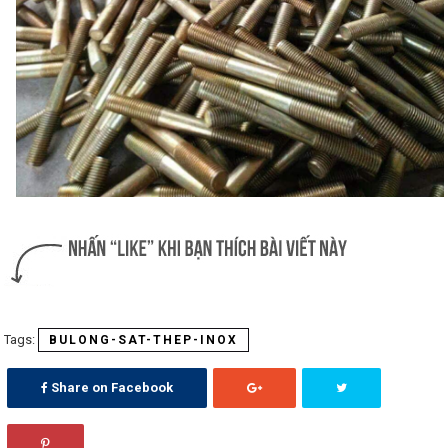
BULONG-SAT-THEP-INOX
Share on Facebook