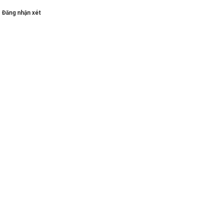
Đăng nhận xét